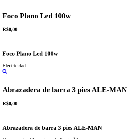
Más información
Foco Plano Led 100w
R$0,00
Foco Plano Led 100w
Electricidad
Más información
Abrazadera de barra 3 pies ALE-MAN
R$0,00
Abrazadera de barra 3 pies ALE-MAN