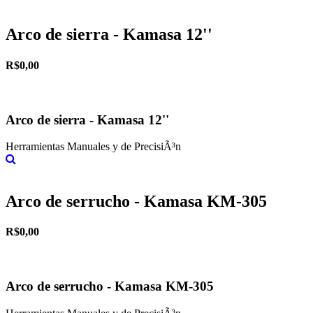
Más información
Arco de sierra - Kamasa 12''
R$0,00
Arco de sierra - Kamasa 12''
Herramientas Manuales y de PrecisiÃ³n
Más información
Arco de serrucho - Kamasa KM-305
R$0,00
Arco de serrucho - Kamasa KM-305