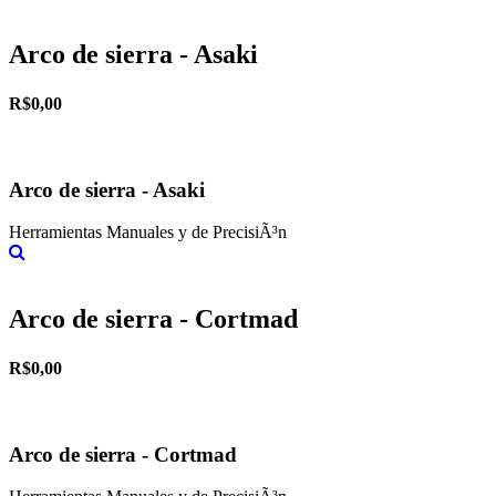
Más información
Arco de sierra - Asaki
R$0,00
Arco de sierra - Asaki
Herramientas Manuales y de PrecisiÃ³n
Más información
Arco de sierra - Cortmad
R$0,00
Arco de sierra - Cortmad