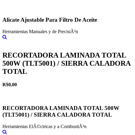
Alicate Ajustable Para Filtro De Aceite
Herramientas Manuales y de PrecisiÃ³n
Más información
RECORTADORA LAMINADA TOTAL
500W (TLT5001) / SIERRA CALADORA
TOTAL
R$0,00
RECORTADORA LAMINADA TOTAL 500W
(TLT5001) / SIERRA CALADORA TOTAL
Herramientas ElÃ©ctricas y a CombustiÃ³n