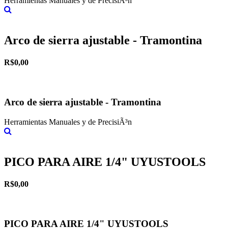
Herramientas Manuales y de PrecisiÃ³n
Más información
Arco de sierra ajustable - Tramontina
R$0,00
Arco de sierra ajustable - Tramontina
Herramientas Manuales y de PrecisiÃ³n
Más información
PICO PARA AIRE 1/4" UYUSTOOLS
R$0,00
PICO PARA AIRE 1/4" UYUSTOOLS