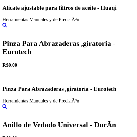
Alicate ajustable para filtros de aceite - Huaqi
Herramientas Manuales y de PrecisiÃ³n
Más información
Pinza Para Abrazaderas ,giratoria -
Eurotech
R$0,00
Pinza Para Abrazaderas ,giratoria - Eurotech
Herramientas Manuales y de PrecisiÃ³n
Más información
Anillo de Vedado Universal - DurÃ­n