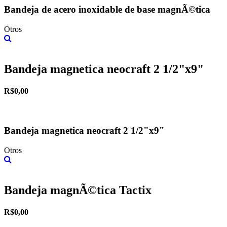
Bandeja de acero inoxidable de base magnÃ©tica
Otros
Más información
Bandeja magnetica neocraft 2 1/2"x9"
R$0,00
Bandeja magnetica neocraft 2 1/2"x9"
Otros
Más información
Bandeja magnÃ©tica Tactix
R$0,00